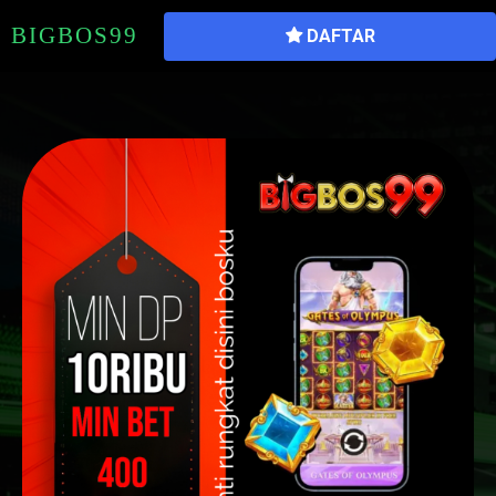
BIGBOS99
DAFTAR
