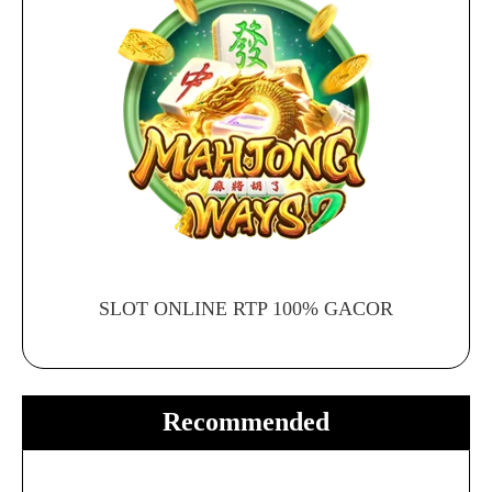
SLOT ONLINE RTP 100% GACOR
Recommended