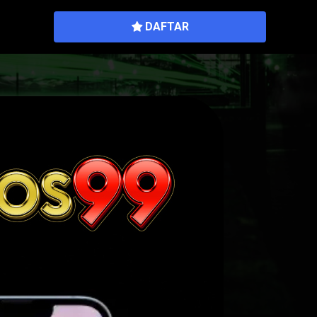
DAFTAR
