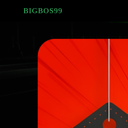
BIGBOS99