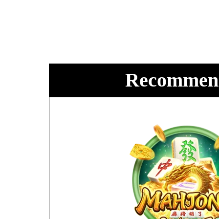
Recommen