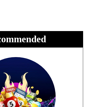
commended