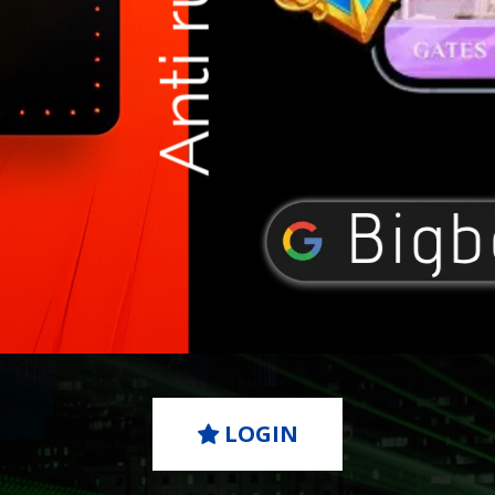
LOGIN
