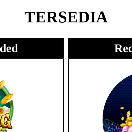
TERSEDIA
ded
Re