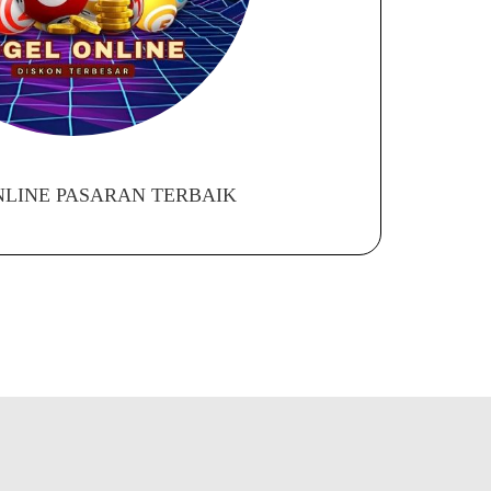
NLINE PASARAN TERBAIK