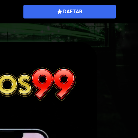
DAFTAR
