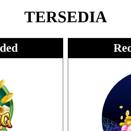
TERSEDIA
ded
Re