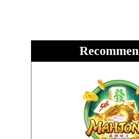
Recommen