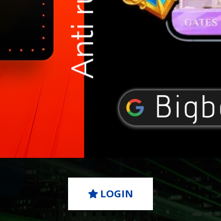
LOGIN
