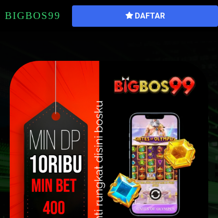
BIGBOS99
DAFTAR
