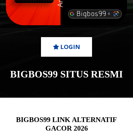
LOGIN

BIGBOS99 SITUS RESMI
BIGBOS99 LINK ALTERNATIF
GACOR 2026